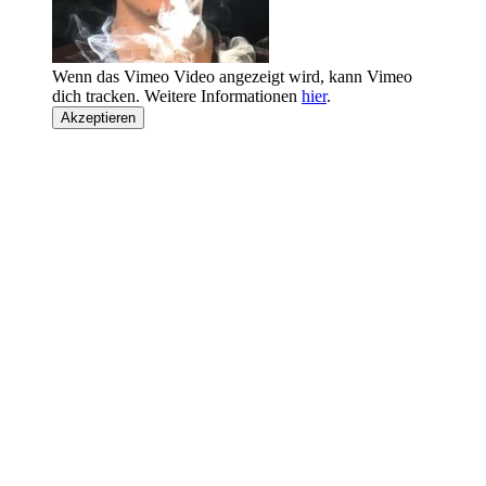
Wenn das Vimeo Video angezeigt wird, kann Vimeo
dich tracken. Weitere Informationen
hier
.
Akzeptieren