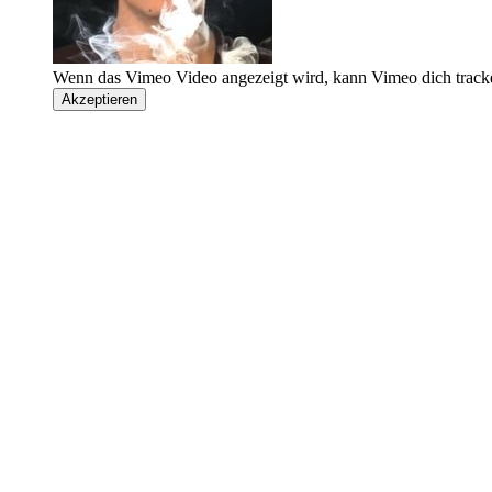
Wenn das Vimeo Video angezeigt wird, kann Vimeo dich track
Akzeptieren