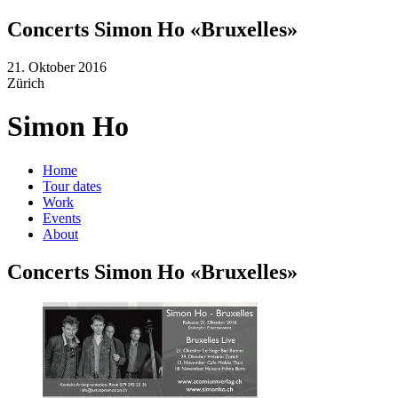
Concerts Simon Ho «Bruxelles»
21. Oktober 2016
Zürich
Simon Ho
Home
Tour dates
Work
Events
About
Concerts Simon Ho «Bruxelles»